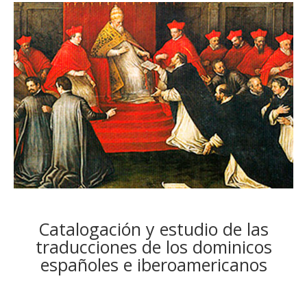
Catalogación y estudio de las
traducciones de los dominicos
españoles e iberoamericanos