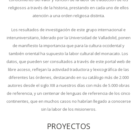
religiosos a través de la historia, prestando en cada uno de ellos
atención a una orden religiosa distinta.
Los resultados de investigación de este grupo internacional e
interuniversitario, liderado por la Universidad de Valladolid, ponen
de manifiesto la importancia que para la cultura occidental y
también oriental ha supuesto la labor cultural del monacato. Los
datos, que pueden ser consultados a través de este portal web de
libre acceso, reflejan la actividad traductora y lexicográfica de las
diferentes las órdenes, destacando en su catálogo más de 2.000
autores desde el siglo XIII a nuestros días con más de 5.000 obras
de referencia, y un centenar de lenguas de referencia de los cinco
continentes, que en muchos casos no habrían llegado a conocerse
sin la labor de los misioneros.
PROYECTOS