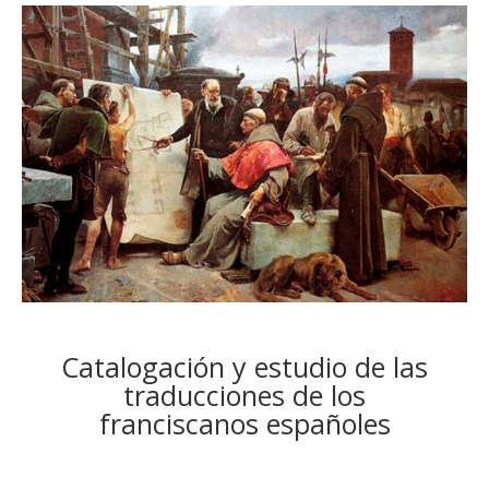
Catalogación y estudio de las
traducciones de los
franciscanos españoles