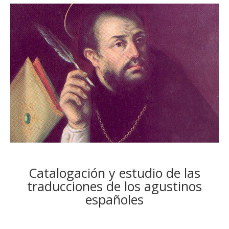
Catalogación y estudio de las
traducciones de los agustinos
españoles