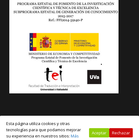
Esta página utiliza cookies y otras
tecnologías para que podamos mejorar
Copyright All Rights Reserved
Aceptar
Rechazar
su experiencia en nuestros sitios:
Más