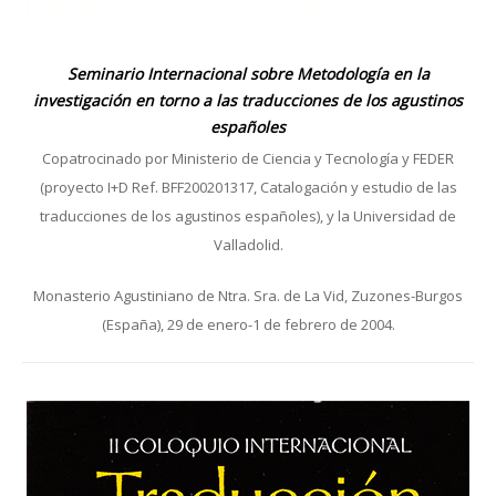
Seminario Internacional sobre Metodología en la
investigación en torno a las traducciones de los agustinos
españoles
Copatrocinado por Ministerio de Ciencia y Tecnología y FEDER
(proyecto I+D Ref. BFF200201317, Catalogación y estudio de las
traducciones de los agustinos españoles), y la Universidad de
Valladolid.
Monasterio Agustiniano de Ntra. Sra. de La Vid, Zuzones-Burgos
(España), 29 de enero-1 de febrero de 2004.