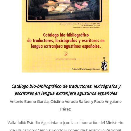
Catálogo bio-bibliográfico de traductores, lexicógrafos y
escritores en lengua extranjera agustinos españoles
Antonio Bueno García, Cristina Adrada Rafael y Rocío Anguiano
Pérez
Valladolid: Estudio Agustiniano (con la colaboración del Ministerio
de Educación y Ciencia, Fondo Europeo de Desarrollo Regional