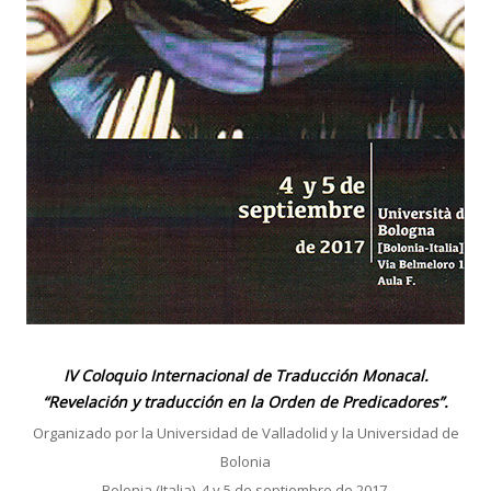
IV Coloquio Internacional de Traducción Monacal.
“Revelación y traducción en la Orden de Predicadores”.
Organizado por la Universidad de Valladolid y la Universidad de
Bolonia
Bolonia (Italia), 4 y 5 de septiembre de 2017.