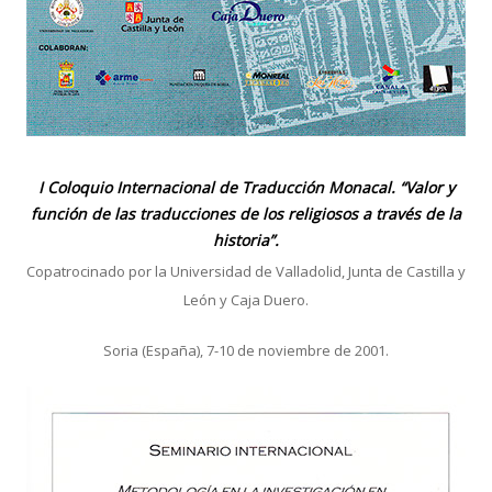
I Coloquio Internacional de Traducción Monacal. “Valor y
función de las traducciones de los religiosos a través de la
historia”.
Copatrocinado por la Universidad de Valladolid, Junta de Castilla y
León y Caja Duero.
Soria (España), 7-10 de noviembre de 2001.