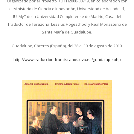
Organizado por el Proyecto I+D FFI2008-00719, en colaboración con
el Ministerio de Ciencia e Innovación, Universidad de Valladolid,
IULMyT de la Universidad Complutense de Madrid, Casa del
Traductor de Tarazona, Lessius Hogeschool y Real Monasterio de
Santa María de Guadalupe.
Guadalupe, Cáceres (España), del 28 al 30 de agosto de 2010.
http://www.traduccion-franciscanos.uva.es/guadalupe.php