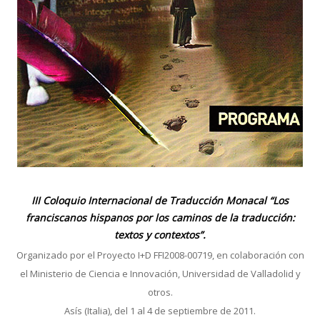
III Coloquio Internacional de Traducción Monacal “Los
franciscanos hispanos por los caminos de la traducción:
textos y contextos”.
Organizado por el Proyecto I+D FFI2008-00719, en colaboración con
el Ministerio de Ciencia e Innovación, Universidad de Valladolid y
otros.
Asís (Italia), del 1 al 4 de septiembre de 2011.