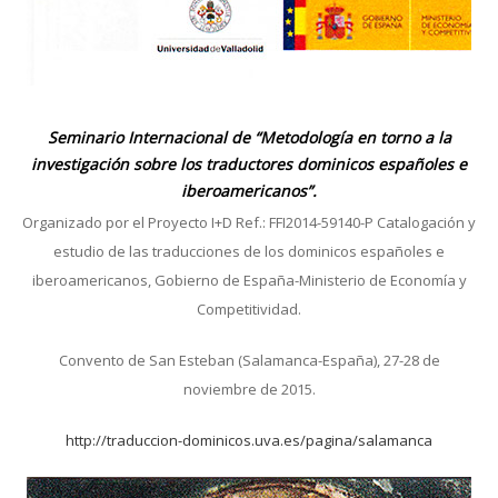
Seminario Internacional de “Metodología en torno a la
investigación sobre los traductores dominicos españoles e
iberoamericanos”.
Organizado por el Proyecto I+D Ref.: FFI2014-59140-P Catalogación y
estudio de las traducciones de los dominicos españoles e
iberoamericanos, Gobierno de España-Ministerio de Economía y
Competitividad.
Convento de San Esteban (Salamanca-España), 27-28 de
noviembre de 2015.
http://traduccion-dominicos.uva.es/pagina/salamanca