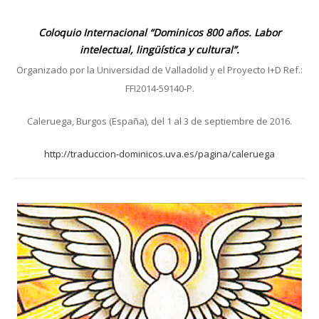
Coloquio Internacional “Dominicos 800 años. Labor
intelectual, lingüística y cultural”.
Organizado por la Universidad de Valladolid y el Proyecto I+D Ref.:
FFI2014-59140-P.
Caleruega, Burgos (España), del 1 al 3 de septiembre de 2016.
http://traduccion-dominicos.uva.es/pagina/caleruega