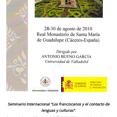
Seminario Internacional “Los franciscanos y el contacto de
lenguas y culturas”.