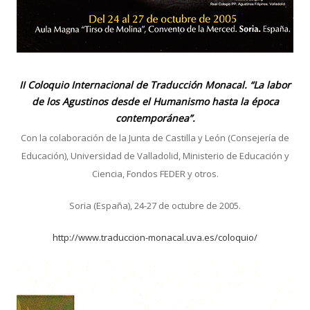
II Coloquio Internacional de Traducción Monacal. “La labor
de los Agustinos desde el Humanismo hasta la época
contemporánea”.
Con la colaboración de la Junta de Castilla y León (Consejería de
Educación), Universidad de Valladolid, Ministerio de Educación y
Ciencia, Fondos FEDER y otros.
Soria (España), 24-27 de octubre de 2005.
http://www.traduccion-monacal.uva.es/coloquio/