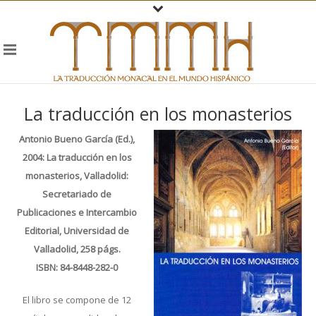
La traducción en los monasterios
Antonio Bueno García (Ed.),
2004: La traducción en los
monasterios, Valladolid:
Secretariado de
Publicaciones e Intercambio
Editorial, Universidad de
Valladolid, 258 págs.
ISBN: 84-8448-282-0
El libro se compone de 12