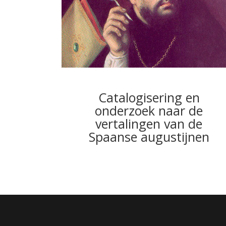
Catalogisering en
onderzoek naar de
vertalingen van de
Spaanse augustijnen