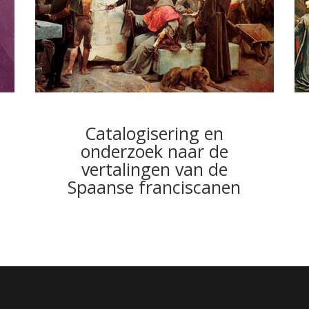
Catalogisering en
onderzoek naar de
vertalingen van de
Spaanse franciscanen