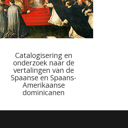
Catalogisering en
onderzoek naar de
vertalingen van de
Spaanse en Spaans-
Amerikaanse
dominicanen