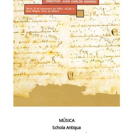
MÚSICA
Schola Antiqua