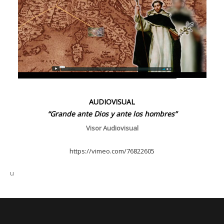
AUDIOVISUAL
“Grande ante Dios y ante los hombres”
Visor Audiovisual
https://vimeo.com/76822605
u