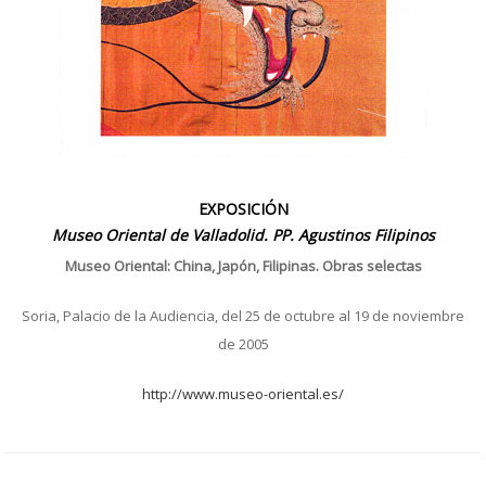
EXPOSICIÓN
Museo Oriental de Valladolid. PP. Agustinos Filipinos
Museo Oriental: China, Japón, Filipinas. Obras selectas
Soria, Palacio de la Audiencia, del 25 de octubre al 19 de noviembre
de 2005
http://www.museo-oriental.es/