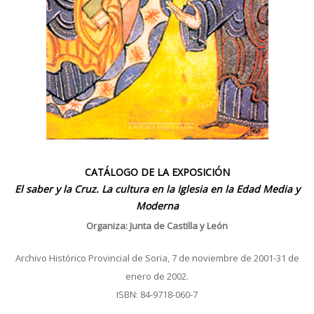
CATÁLOGO DE LA EXPOSICIÓN
El saber y la Cruz. La cultura en la Iglesia en la Edad Media y
Moderna
Organiza: Junta de Castilla y León
Archivo Histórico Provincial de Soria, 7 de noviembre de 2001-31 de
enero de 2002.
ISBN: 84-9718-060-7