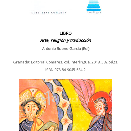
LIBRO
Arte, religión y traducción
Antonio Bueno García (Ed.)
Granada: Editorial Comares, col. Interlingua, 2018, 382 págs.
ISBN 978-84-9045-684-2