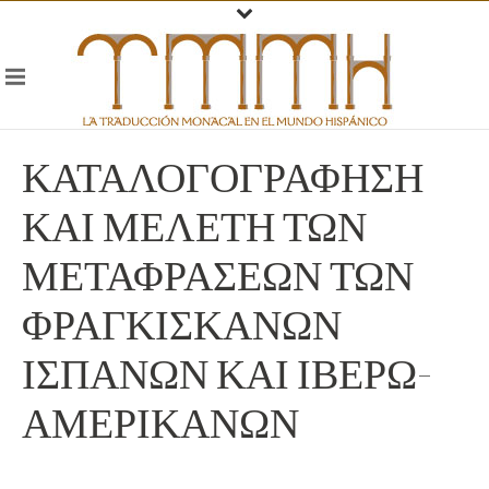
ΚΑΤΑΛΟΓΟΓΡΑΦΗΣΗ
ΚΑΙ ΜΕΛΕΤΗ ΤΩΝ
ΜΕΤΑΦΡΑΣΕΩΝ ΤΩΝ
ΦΡΑΓΚΙΣΚΑΝΩΝ
ΙΣΠΑΝΩΝ ΚΑΙ ΙΒΕΡΩ-
ΑΜΕΡΙΚΑΝΩΝ