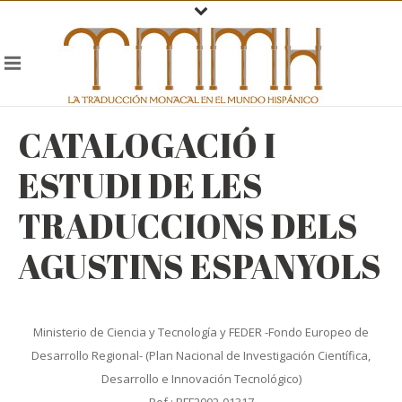
CATALOGACIÓ I
ESTUDI DE LES
TRADUCCIONS DELS
AGUSTINS ESPANYOLS
Ministerio de Ciencia y Tecnología y FEDER -Fondo Europeo de
Desarrollo Regional- (Plan Nacional de Investigación Científica,
Desarrollo e Innovación Tecnológico)